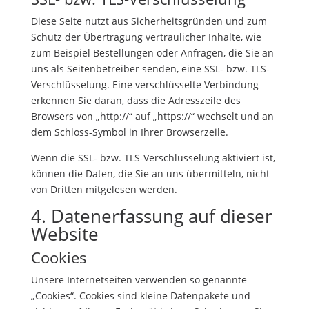
Diese Seite nutzt aus Sicherheitsgründen und zum
Schutz der Übertragung vertraulicher Inhalte, wie
zum Beispiel Bestellungen oder Anfragen, die Sie an
uns als Seitenbetreiber senden, eine SSL- bzw. TLS-
Verschlüsselung. Eine verschlüsselte Verbindung
erkennen Sie daran, dass die Adresszeile des
Browsers von „http://“ auf „https://“ wechselt und an
dem Schloss-Symbol in Ihrer Browserzeile.
Wenn die SSL- bzw. TLS-Verschlüsselung aktiviert ist,
können die Daten, die Sie an uns übermitteln, nicht
von Dritten mitgelesen werden.
4. Datenerfassung auf dieser
Website
Cookies
Unsere Internetseiten verwenden so genannte
„Cookies“. Cookies sind kleine Datenpakete und