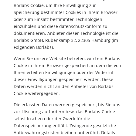
Borlabs Cookie, um Ihre Einwilligung zur
Speicherung bestimmter Cookies in Ihrem Browser
oder zum Einsatz bestimmter Technologien
einzuholen und diese datenschutzkonform zu
dokumentieren. Anbieter dieser Technologie ist die
Borlabs GmbH, Rübenkamp 32, 22305 Hamburg (im
Folgenden Borlabs).
Wenn Sie unsere Website betreten, wird ein Borlabs-
Cookie in Ihrem Browser gespeichert, in dem die von
Ihnen erteilten Einwilligungen oder der Widerruf
dieser Einwilligungen gespeichert werden. Diese
Daten werden nicht an den Anbieter von Borlabs
Cookie weitergegeben.
Die erfassten Daten werden gespeichert, bis Sie uns
zur Löschung auffordern bzw. das Borlabs-Cookie
selbst löschen oder der Zweck für die
Datenspeicherung entfällt. Zwingende gesetzliche
Aufbewahrungsfristen bleiben unberührt. Details