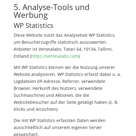
5. Analyse-Tools und
Werbung
WP Statistics
Diese Website nutzt das Analysetool WP Statistics,
um Besucherzugriffe statistisch auszuwerten.
Anbieter ist Veronalabs, Tatari 64, 10134, Tallinn,
Estland (
https://veronalabs.com
).
Mit WP Statistics können wir die Nutzung unserer
Website analysieren. WP Statistics erfasst dabei u. a.
Logdateien (IP-Adresse, Referrer, verwendete
Browser, Herkunft des Nutzers, verwendete
Suchmaschine) und Aktionen, die die
Websitebesucher auf der Seite getätigt haben (z. B.
Klicks und Ansichten).
Die mit WP Statistics erfassten Daten werden
ausschließlich auf unserem eigenen Server
gespeichert.