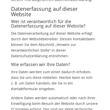
Datenerfassung auf dieser
Website
Wer ist verantwortlich für die
Datenerfassung auf dieser Website?
Die Datenverarbeitung auf dieser Website erfolgt
durch den Websitebetreiber. Dessen Kontaktdaten
können Sie dem Abschnitt „Hinweis zur
Verantwortlichen Stelle“ in dieser
Datenschutzerklärung entnehmen.
Wie erfassen wir Ihre Daten?
Ihre Daten werden zum einen dadurch erhoben,
dass Sie uns diese mitteilen. Hierbei kann es sich
z. B. um Daten handeln, die Sie in ein
Kontaktformular eingeben.
Andere Daten werden automatisch oder nach Ihrer
Einwilligung beim Besuch der Website durch unsere
IT-Systeme erfasst. Das sind vor allem technische