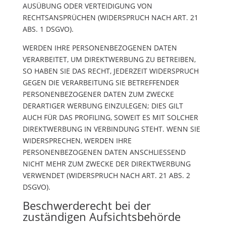
AUSÜBUNG ODER VERTEIDIGUNG VON
RECHTSANSPRÜCHEN (WIDERSPRUCH NACH ART. 21
ABS. 1 DSGVO).
WERDEN IHRE PERSONENBEZOGENEN DATEN
VERARBEITET, UM DIREKTWERBUNG ZU BETREIBEN,
SO HABEN SIE DAS RECHT, JEDERZEIT WIDERSPRUCH
GEGEN DIE VERARBEITUNG SIE BETREFFENDER
PERSONENBEZOGENER DATEN ZUM ZWECKE
DERARTIGER WERBUNG EINZULEGEN; DIES GILT
AUCH FÜR DAS PROFILING, SOWEIT ES MIT SOLCHER
DIREKTWERBUNG IN VERBINDUNG STEHT. WENN SIE
WIDERSPRECHEN, WERDEN IHRE
PERSONENBEZOGENEN DATEN ANSCHLIESSEND
NICHT MEHR ZUM ZWECKE DER DIREKTWERBUNG
VERWENDET (WIDERSPRUCH NACH ART. 21 ABS. 2
DSGVO).
Beschwerde­recht bei der
zuständigen Aufsichts­behörde