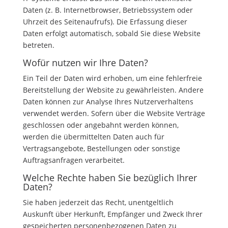
Daten (z. B. Internetbrowser, Betriebssystem oder
Uhrzeit des Seitenaufrufs). Die Erfassung dieser
Daten erfolgt automatisch, sobald Sie diese Website
betreten.
Wofür nutzen wir Ihre Daten?
Ein Teil der Daten wird erhoben, um eine fehlerfreie
Bereitstellung der Website zu gewährleisten. Andere
Daten können zur Analyse Ihres Nutzerverhaltens
verwendet werden. Sofern über die Website Verträge
geschlossen oder angebahnt werden können,
werden die übermittelten Daten auch für
Vertragsangebote, Bestellungen oder sonstige
Auftragsanfragen verarbeitet.
Welche Rechte haben Sie bezüglich Ihrer
Daten?
Sie haben jederzeit das Recht, unentgeltlich
Auskunft über Herkunft, Empfänger und Zweck Ihrer
gespeicherten personenbezogenen Daten zu