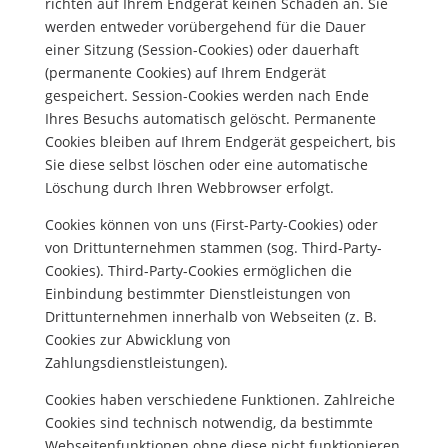
richten auf Ihrem Endgerät keinen Schaden an. Sie
werden entweder vorübergehend für die Dauer
einer Sitzung (Session-Cookies) oder dauerhaft
(permanente Cookies) auf Ihrem Endgerät
gespeichert. Session-Cookies werden nach Ende
Ihres Besuchs automatisch gelöscht. Permanente
Cookies bleiben auf Ihrem Endgerät gespeichert, bis
Sie diese selbst löschen oder eine automatische
Löschung durch Ihren Webbrowser erfolgt.
Cookies können von uns (First-Party-Cookies) oder
von Drittunternehmen stammen (sog. Third-Party-
Cookies). Third-Party-Cookies ermöglichen die
Einbindung bestimmter Dienstleistungen von
Drittunternehmen innerhalb von Webseiten (z. B.
Cookies zur Abwicklung von
Zahlungsdienstleistungen).
Cookies haben verschiedene Funktionen. Zahlreiche
Cookies sind technisch notwendig, da bestimmte
Webseitenfunktionen ohne diese nicht funktionieren