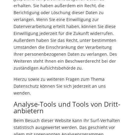
erhalten. Sie haben außerdem ein Recht, die
Berichtigung oder Löschung dieser Daten zu
verlangen. Wenn Sie eine Einwilligung zur
Datenverarbeitung erteilt haben, können Sie diese
Einwilligung jederzeit für die Zukunft widerrufen.
Außerdem haben Sie das Recht, unter bestimmten
Umständen die Einschränkung der Verarbeitung
Ihrer personenbezogenen Daten zu verlangen. Des
Weiteren steht Ihnen ein Beschwerderecht bei der
zuständigen Aufsichtsbehörde zu.
Hierzu sowie zu weiteren Fragen zum Thema
Datenschutz können Sie sich jederzeit an uns
wenden.
Analyse-Tools und Tools von Dritt­
anbietern
Beim Besuch dieser Website kann Ihr Surf-Verhalten
statistisch ausgewertet werden. Das geschieht vor
allem mit sogenannten Analyseprogrammen.