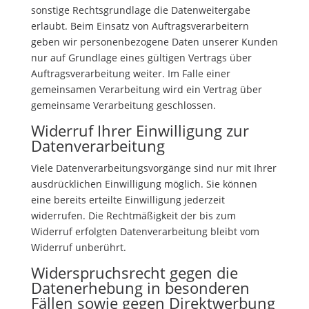
sonstige Rechtsgrundlage die Datenweitergabe
erlaubt. Beim Einsatz von Auftragsverarbeitern
geben wir personenbezogene Daten unserer Kunden
nur auf Grundlage eines gültigen Vertrags über
Auftragsverarbeitung weiter. Im Falle einer
gemeinsamen Verarbeitung wird ein Vertrag über
gemeinsame Verarbeitung geschlossen.
Widerruf Ihrer Einwilligung zur
Datenverarbeitung
Viele Datenverarbeitungsvorgänge sind nur mit Ihrer
ausdrücklichen Einwilligung möglich. Sie können
eine bereits erteilte Einwilligung jederzeit
widerrufen. Die Rechtmäßigkeit der bis zum
Widerruf erfolgten Datenverarbeitung bleibt vom
Widerruf unberührt.
Widerspruchsrecht gegen die
Datenerhebung in besonderen
Fällen sowie gegen Direktwerbung