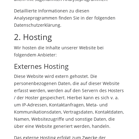
Detaillierte Informationen zu diesen
Analyseprogrammen finden Sie in der folgenden
Datenschutzerklärung.
2. Hosting
Wir hosten die Inhalte unserer Website bei
folgendem Anbieter:
Externes Hosting
Diese Website wird extern gehostet. Die
personenbezogenen Daten, die auf dieser Website
erfasst werden, werden auf den Servern des Hosters
/ der Hoster gespeichert. Hierbei kann es sich v. a.
um IP-Adressen, Kontaktanfragen, Meta- und
Kommunikationsdaten, Vertragsdaten, Kontaktdaten,
Namen, Websitezugriffe und sonstige Daten, die
über eine Website generiert werden, handeln.
Das externe Hosting erfolgt zum Zwecke der