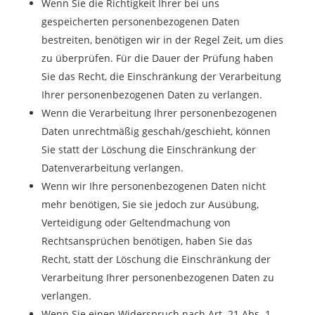
Wenn Sie die Richtigkeit Ihrer bei uns
gespeicherten personenbezogenen Daten
bestreiten, benötigen wir in der Regel Zeit, um dies
zu überprüfen. Für die Dauer der Prüfung haben
Sie das Recht, die Einschränkung der Verarbeitung
Ihrer personenbezogenen Daten zu verlangen.
Wenn die Verarbeitung Ihrer personenbezogenen
Daten unrechtmäßig geschah/geschieht, können
Sie statt der Löschung die Einschränkung der
Datenverarbeitung verlangen.
Wenn wir Ihre personenbezogenen Daten nicht
mehr benötigen, Sie sie jedoch zur Ausübung,
Verteidigung oder Geltendmachung von
Rechtsansprüchen benötigen, haben Sie das
Recht, statt der Löschung die Einschränkung der
Verarbeitung Ihrer personenbezogenen Daten zu
verlangen.
Wenn Sie einen Widerspruch nach Art. 21 Abs. 1