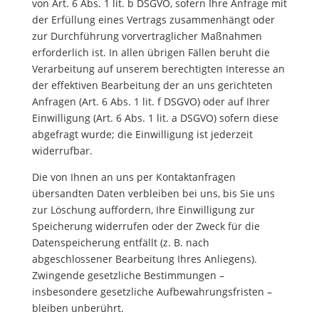
von Art. 6 Abs. 1 lit. b DSGVO, sofern Ihre Anfrage mit
der Erfüllung eines Vertrags zusammenhängt oder
zur Durchführung vorvertraglicher Maßnahmen
erforderlich ist. In allen übrigen Fällen beruht die
Verarbeitung auf unserem berechtigten Interesse an
der effektiven Bearbeitung der an uns gerichteten
Anfragen (Art. 6 Abs. 1 lit. f DSGVO) oder auf Ihrer
Einwilligung (Art. 6 Abs. 1 lit. a DSGVO) sofern diese
abgefragt wurde; die Einwilligung ist jederzeit
widerrufbar.
Die von Ihnen an uns per Kontaktanfragen
übersandten Daten verbleiben bei uns, bis Sie uns
zur Löschung auffordern, Ihre Einwilligung zur
Speicherung widerrufen oder der Zweck für die
Datenspeicherung entfällt (z. B. nach
abgeschlossener Bearbeitung Ihres Anliegens).
Zwingende gesetzliche Bestimmungen –
insbesondere gesetzliche Aufbewahrungsfristen –
bleiben unberührt.