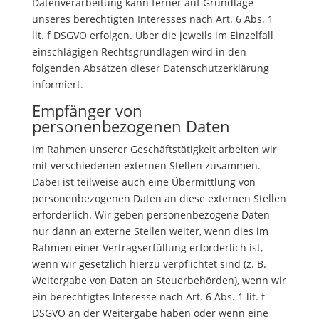
Datenverarbeitung kann ferner auf Grundlage
unseres berechtigten Interesses nach Art. 6 Abs. 1
lit. f DSGVO erfolgen. Über die jeweils im Einzelfall
einschlägigen Rechtsgrundlagen wird in den
folgenden Absätzen dieser Datenschutzerklärung
informiert.
Empfänger von
personenbezogenen Daten
Im Rahmen unserer Geschäftstätigkeit arbeiten wir
mit verschiedenen externen Stellen zusammen.
Dabei ist teilweise auch eine Übermittlung von
personenbezogenen Daten an diese externen Stellen
erforderlich. Wir geben personenbezogene Daten
nur dann an externe Stellen weiter, wenn dies im
Rahmen einer Vertragserfüllung erforderlich ist,
wenn wir gesetzlich hierzu verpflichtet sind (z. B.
Weitergabe von Daten an Steuerbehörden), wenn wir
ein berechtigtes Interesse nach Art. 6 Abs. 1 lit. f
DSGVO an der Weitergabe haben oder wenn eine