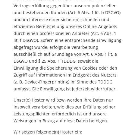
Vertragserfüllung gegenüber unseren potenziellen
und bestehenden Kunden (Art. 6 Abs. 1 lit. b DSGVO)
und im Interesse einer sicheren, schnellen und
effizienten Bereitstellung unseres Online-Angebots
durch einen professionellen Anbieter (Art. 6 Abs. 1
lit. f DSGVO). Sofern eine entsprechende Einwilligung
abgefragt wurde, erfolgt die Verarbeitung
ausschließlich auf Grundlage von Art. 6 Abs. 1 lit. a
DSGVO und § 25 Abs. 1 TDDDG, soweit die
Einwilligung die Speicherung von Cookies oder den
Zugriff auf Informationen im Endgerät des Nutzers
(z. B. Device-Fingerprinting) im Sinne des TDDDG
umfasst. Die Einwilligung ist jederzeit widerrufbar.
Unser(e) Hoster wird bzw. werden Ihre Daten nur
insoweit verarbeiten, wie dies zur Erfüllung seiner
Leistungspflichten erforderlich ist und unsere
Weisungen in Bezug auf diese Daten befolgen.
Wir setzen folgende(n) Hoster ein: