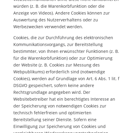
würden (z. B. die Warenkorbfunktion oder die
Anzeige von Videos). Andere Cookies können zur
Auswertung des Nutzerverhaltens oder zu
Werbezwecken verwendet werden.
Cookies, die zur Durchführung des elektronischen
Kommunikationsvorgangs, zur Bereitstellung
bestimmter, von Ihnen erwünschter Funktionen (z. B.
für die Warenkorbfunktion) oder zur Optimierung
der Website (z. B. Cookies zur Messung des
Webpublikums) erforderlich sind (notwendige
Cookies), werden auf Grundlage von Art. 6 Abs. 1 lit. f
DSGVO gespeichert, sofern keine andere
Rechtsgrundlage angegeben wird. Der
Websitebetreiber hat ein berechtigtes Interesse an
der Speicherung von notwendigen Cookies zur
technisch fehlerfreien und optimierten
Bereitstellung seiner Dienste. Sofern eine
Einwilligung zur Speicherung von Cookies und