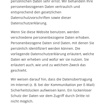
persönlichen Daten sehr ernst. Wir behandeln Ihre
personenbezogenen Daten vertraulich und
entsprechend den gesetzlichen
Datenschutzvorschriften sowie dieser
Datenschutzerklärung.
Wenn Sie diese Website benutzen, werden
verschiedene personenbezogene Daten erhoben.
Personenbezogene Daten sind Daten, mit denen Sie
persönlich identifiziert werden können. Die
vorliegende Datenschutzerklärung erläutert, welche
Daten wir erheben und wofür wir sie nutzen. Sie
erläutert auch, wie und zu welchem Zweck das
geschieht.
Wir weisen darauf hin, dass die Datenübertragung
im Internet (z. B. bei der Kommunikation per E-Mail)
Sicherheitslücken aufweisen kann. Ein lückenloser
Schutz der Daten vor dem Zugriff durch Dritte ist
nicht möglich.