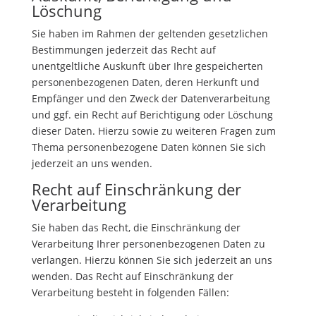
Löschung
Sie haben im Rahmen der geltenden gesetzlichen
Bestimmungen jederzeit das Recht auf
unentgeltliche Auskunft über Ihre gespeicherten
personenbezogenen Daten, deren Herkunft und
Empfänger und den Zweck der Datenverarbeitung
und ggf. ein Recht auf Berichtigung oder Löschung
dieser Daten. Hierzu sowie zu weiteren Fragen zum
Thema personenbezogene Daten können Sie sich
jederzeit an uns wenden.
Recht auf Einschränkung der
Verarbeitung
Sie haben das Recht, die Einschränkung der
Verarbeitung Ihrer personenbezogenen Daten zu
verlangen. Hierzu können Sie sich jederzeit an uns
wenden. Das Recht auf Einschränkung der
Verarbeitung besteht in folgenden Fällen: