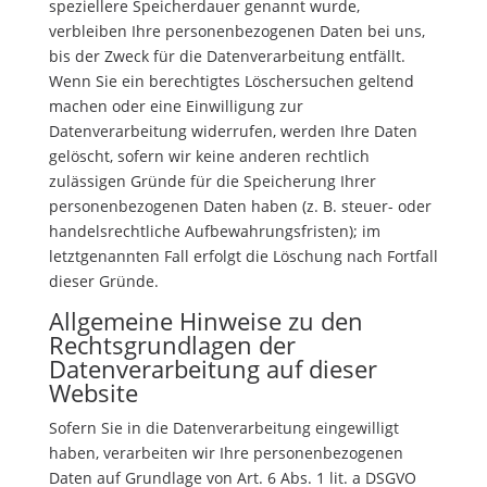
speziellere Speicherdauer genannt wurde,
verbleiben Ihre personenbezogenen Daten bei uns,
bis der Zweck für die Datenverarbeitung entfällt.
Wenn Sie ein berechtigtes Löschersuchen geltend
machen oder eine Einwilligung zur
Datenverarbeitung widerrufen, werden Ihre Daten
gelöscht, sofern wir keine anderen rechtlich
zulässigen Gründe für die Speicherung Ihrer
personenbezogenen Daten haben (z. B. steuer- oder
handelsrechtliche Aufbewahrungsfristen); im
letztgenannten Fall erfolgt die Löschung nach Fortfall
dieser Gründe.
Allgemeine Hinweise zu den
Rechtsgrundlagen der
Datenverarbeitung auf dieser
Website
Sofern Sie in die Datenverarbeitung eingewilligt
haben, verarbeiten wir Ihre personenbezogenen
Daten auf Grundlage von Art. 6 Abs. 1 lit. a DSGVO