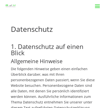
Datenschutz
1. Datenschutz auf einen
Blick
Allgemeine Hinweise
Die folgenden Hinweise geben einen einfachen
Überblick darüber, was mit Ihren
personenbezogenen Daten passiert, wenn Sie diese
Website besuchen. Personenbezogene Daten sind
alle Daten, mit denen Sie persönlich identifiziert
werden können. Ausführliche Informationen zum
Thema Datenschutz entnehmen Sie unserer unter
diesem Text aufgeführten Datenschutzerklärung.