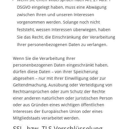
DSGVO eingelegt haben, muss eine Abwägung
zwischen Ihren und unseren Interessen
vorgenommen werden. Solange noch nicht
feststeht, wessen Interessen überwiegen, haben
Sie das Recht, die Einschränkung der Verarbeitung
Ihrer personenbezogenen Daten zu verlangen.
Wenn Sie die Verarbeitung Ihrer
personenbezogenen Daten eingeschränkt haben,
dürfen diese Daten – von ihrer Speicherung
abgesehen – nur mit Ihrer Einwilligung oder zur
Geltendmachung, Ausübung oder Verteidigung von
Rechtsansprüchen oder zum Schutz der Rechte
einer anderen natürlichen oder juristischen Person
oder aus Gründen eines wichtigen öffentlichen
Interesses der Europäischen Union oder eines
Mitgliedstaats verarbeitet werden.
SSL- bzw. TLS-Verschlüsselung