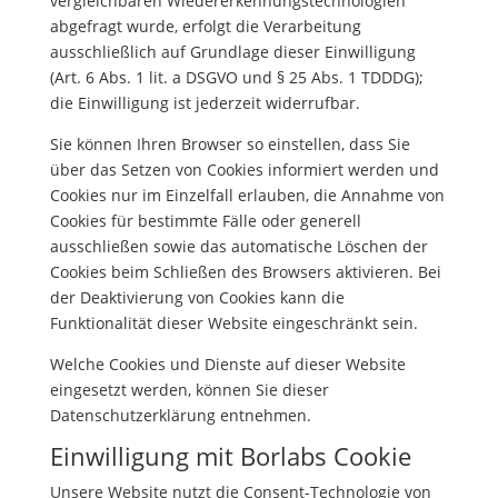
vergleichbaren Wiedererkennungstechnologien
abgefragt wurde, erfolgt die Verarbeitung
ausschließlich auf Grundlage dieser Einwilligung
(Art. 6 Abs. 1 lit. a DSGVO und § 25 Abs. 1 TDDDG);
die Einwilligung ist jederzeit widerrufbar.
Sie können Ihren Browser so einstellen, dass Sie
über das Setzen von Cookies informiert werden und
Cookies nur im Einzelfall erlauben, die Annahme von
Cookies für bestimmte Fälle oder generell
ausschließen sowie das automatische Löschen der
Cookies beim Schließen des Browsers aktivieren. Bei
der Deaktivierung von Cookies kann die
Funktionalität dieser Website eingeschränkt sein.
Welche Cookies und Dienste auf dieser Website
eingesetzt werden, können Sie dieser
Datenschutzerklärung entnehmen.
Einwilligung mit Borlabs Cookie
Unsere Website nutzt die Consent-Technologie von