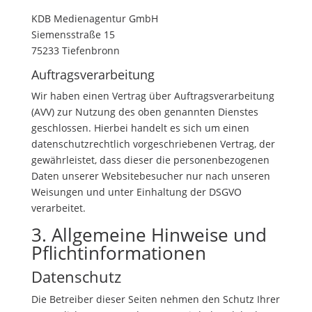
KDB Medienagentur GmbH
Siemensstraße 15
75233 Tiefenbronn
Auftragsverarbeitung
Wir haben einen Vertrag über Auftragsverarbeitung
(AVV) zur Nutzung des oben genannten Dienstes
geschlossen. Hierbei handelt es sich um einen
datenschutzrechtlich vorgeschriebenen Vertrag, der
gewährleistet, dass dieser die personenbezogenen
Daten unserer Websitebesucher nur nach unseren
Weisungen und unter Einhaltung der DSGVO
verarbeitet.
3. Allgemeine Hinweise und
Pflicht­informationen
Datenschutz
Die Betreiber dieser Seiten nehmen den Schutz Ihrer