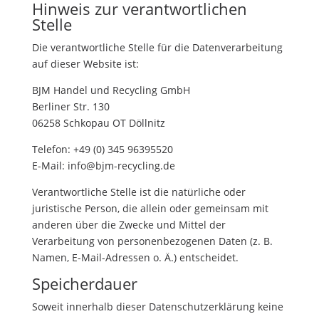
Hinweis zur verantwortlichen
Stelle
Die verantwortliche Stelle für die Datenverarbeitung
auf dieser Website ist:
BJM Handel und Recycling GmbH
Berliner Str. 130
06258 Schkopau OT Döllnitz
Telefon: +49 (0) 345 96395520
E-Mail: info@bjm-recycling.de
Verantwortliche Stelle ist die natürliche oder
juristische Person, die allein oder gemeinsam mit
anderen über die Zwecke und Mittel der
Verarbeitung von personenbezogenen Daten (z. B.
Namen, E-Mail-Adressen o. Ä.) entscheidet.
Speicherdauer
Soweit innerhalb dieser Datenschutzerklärung keine