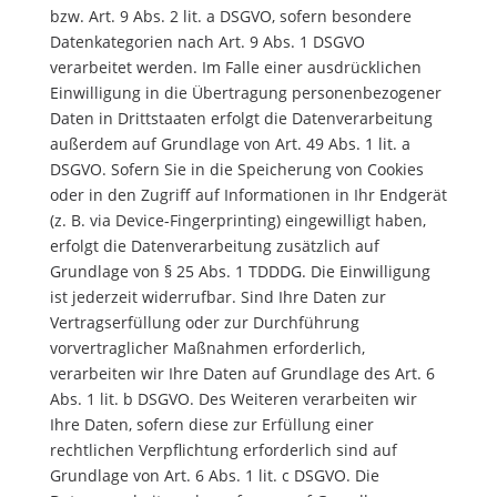
bzw. Art. 9 Abs. 2 lit. a DSGVO, sofern besondere
Datenkategorien nach Art. 9 Abs. 1 DSGVO
verarbeitet werden. Im Falle einer ausdrücklichen
Einwilligung in die Übertragung personenbezogener
Daten in Drittstaaten erfolgt die Datenverarbeitung
außerdem auf Grundlage von Art. 49 Abs. 1 lit. a
DSGVO. Sofern Sie in die Speicherung von Cookies
oder in den Zugriff auf Informationen in Ihr Endgerät
(z. B. via Device-Fingerprinting) eingewilligt haben,
erfolgt die Datenverarbeitung zusätzlich auf
Grundlage von § 25 Abs. 1 TDDDG. Die Einwilligung
ist jederzeit widerrufbar. Sind Ihre Daten zur
Vertragserfüllung oder zur Durchführung
vorvertraglicher Maßnahmen erforderlich,
verarbeiten wir Ihre Daten auf Grundlage des Art. 6
Abs. 1 lit. b DSGVO. Des Weiteren verarbeiten wir
Ihre Daten, sofern diese zur Erfüllung einer
rechtlichen Verpflichtung erforderlich sind auf
Grundlage von Art. 6 Abs. 1 lit. c DSGVO. Die